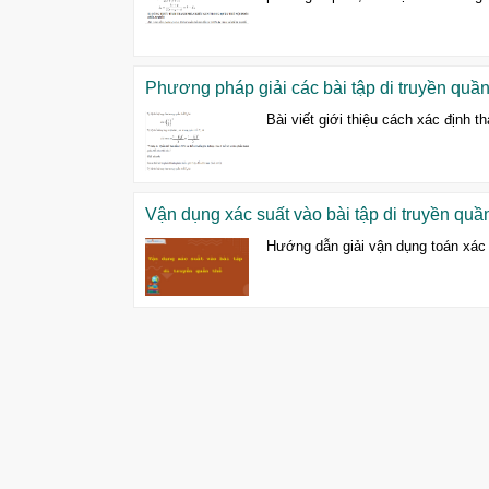
Phương pháp giải các bài tập di truyền quần 
Bài viết giới thiệu cách xác định t
Vận dụng xác suất vào bài tập di truyền quầ
Hướng dẫn giải vận dụng toán xác s