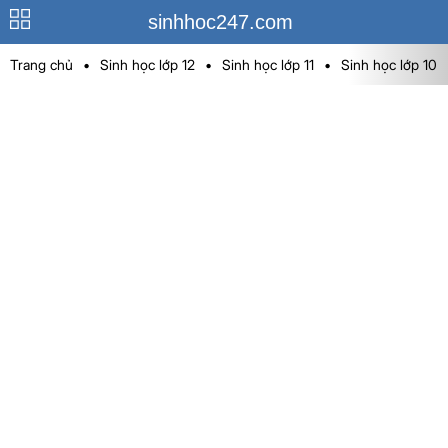
sinhhoc247.com
Trang chủ
•
Sinh học lớp 12
•
Sinh học lớp 11
•
Sinh học lớp 10