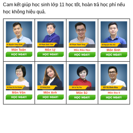
Cam kết giúp học sinh lớp 11 học tốt, hoàn trả học phí nếu
học không hiệu quả.