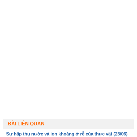
BÀI LIÊN QUAN
Sự hấp thụ nước và ion khoáng ở rễ của thực vật (23/06)