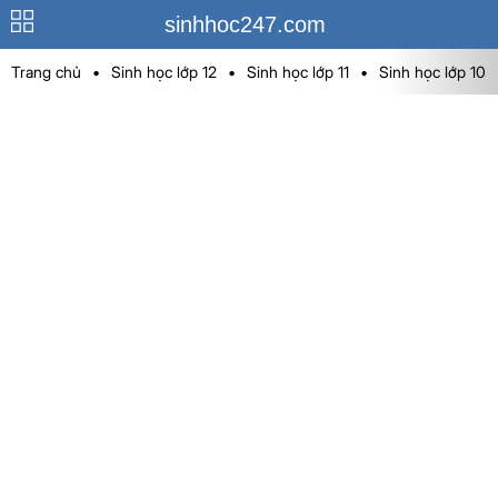
sinhhoc247.com
Trang chủ
•
Sinh học lớp 12
•
Sinh học lớp 11
•
Sinh học lớp 10