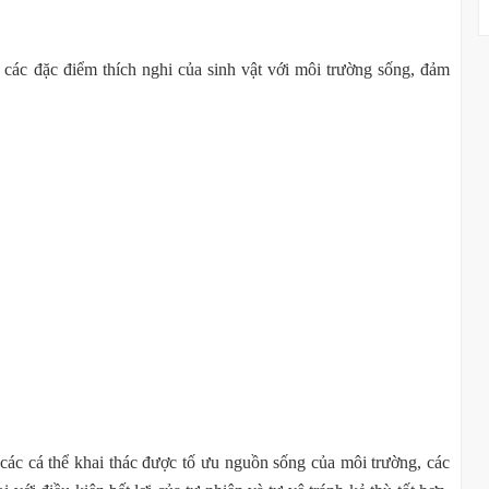
à các đặc điểm thích nghi của sinh vật với môi trường sống, đảm
, các cá thể khai thác được tố ưu nguồn sống của môi trường, các