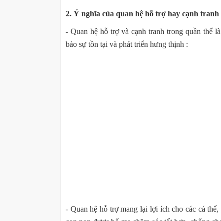
2. Ý nghĩa của quan hệ hỗ trợ hay cạnh tranh
- Quan hệ hỗ trợ và cạnh tranh trong quần thể l
bảo sự tồn tại và phát triển hưng thịnh :
- Quan hệ hỗ trợ mang lại lợi ích cho các cá thể