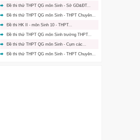
Đề thi thử THPT QG môn Sinh - Sở GD&ĐT...
Đề thi thử THPT QG môn Sinh - THPT Chuyên...
Đề thi HK II - môn Sinh 10 - THPT...
Đề thi thử THPT QG môn Sinh trường THPT...
Đề thi thử THPT QG môn Sinh - Cụm các...
Đề thi thử THPT QG môn Sinh - THPT Chuyên...